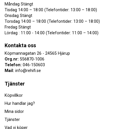
Måndag Stängt
Tisdag 14:00 – 18:00 (Telefontider: 13:00 – 18:00)
Onsdag Stängt
Torsdag 14:00 – 18:00 (Telefontider: 13:00 – 18:00)
Fredag Stängt
Lördag : 11:00 - 14:00 (Telefontider: 11:00 – 14:00)
Kontakta oss
Köpmannagatan 26 - 24565 Hjärup
Org.nr:
556870-1006
Telefon:
046-150603
Mail:
info@rehifi.se
Tjänster
Köpvillkor
Hur handlar jag?
Mina sidor
Tjänster
Vad vi köper