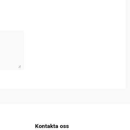
Kontakta oss