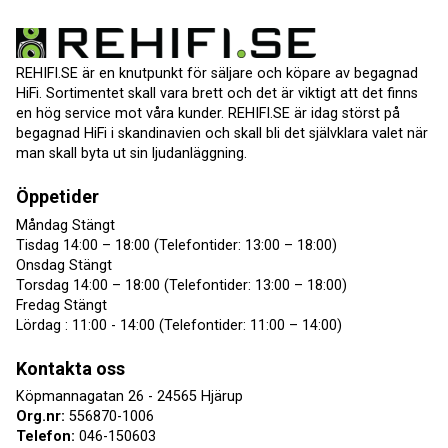
REHIFI.SE är en knutpunkt för säljare och köpare av begagnad
HiFi. Sortimentet skall vara brett och det är viktigt att det finns
en hög service mot våra kunder. REHIFI.SE är idag störst på
begagnad HiFi i skandinavien och skall bli det självklara valet när
man skall byta ut sin ljudanläggning.
Öppetider
Måndag Stängt
Tisdag 14:00 – 18:00 (Telefontider: 13:00 – 18:00)
Onsdag Stängt
Torsdag 14:00 – 18:00 (Telefontider: 13:00 – 18:00)
Fredag Stängt
Lördag : 11:00 - 14:00 (Telefontider: 11:00 – 14:00)
Kontakta oss
Köpmannagatan 26 - 24565 Hjärup
Org.nr:
556870-1006
Telefon:
046-150603