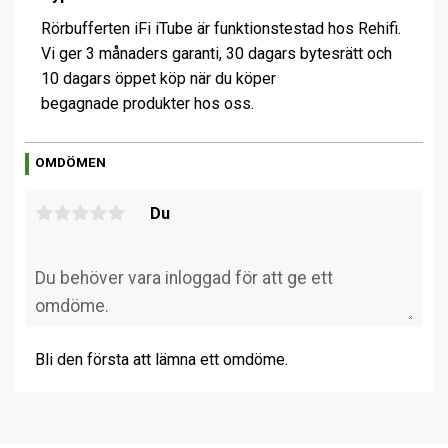
Rörbufferten iFi iTube är funktionstestad hos Rehifi.
Vi ger 3 månaders garanti, 30 dagars bytesrätt och
10 dagars öppet köp när du köper
begagnade produkter hos oss.
OMDÖMEN
Du
Bli den första att lämna ett omdöme.