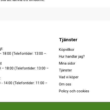
Tjänster
gt
Köpvillkor
– 18:00 (Telefontider: 13:00 –
Hur handlar jag?
Mina sidor
t
 – 18:00 (Telefontider: 13:00 –
Tjänster
Vad vi köper
t
 - 14:00 (Telefontider: 11:00 –
Om oss
Policy och cookies