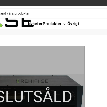
Nyheter
Produkter
Övrigt
SLUTSÅLD