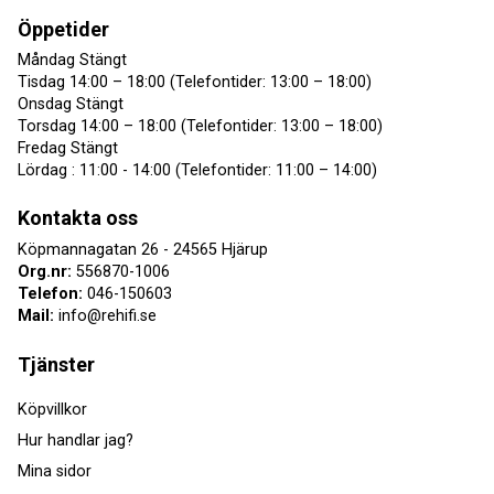
Öppetider
Måndag Stängt
Tisdag 14:00 – 18:00 (Telefontider: 13:00 – 18:00)
Onsdag Stängt
Torsdag 14:00 – 18:00 (Telefontider: 13:00 – 18:00)
Fredag Stängt
Lördag : 11:00 - 14:00 (Telefontider: 11:00 – 14:00)
Kontakta oss
Köpmannagatan 26 - 24565 Hjärup
Org.nr:
556870-1006
Telefon:
046-150603
Mail:
info@rehifi.se
Tjänster
Köpvillkor
Hur handlar jag?
Mina sidor