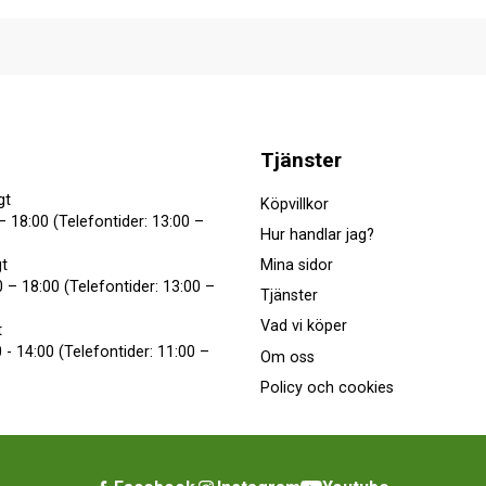
Tjänster
gt
Köpvillkor
– 18:00 (Telefontider: 13:00 –
Hur handlar jag?
Mina sidor
t
 – 18:00 (Telefontider: 13:00 –
Tjänster
Vad vi köper
t
 - 14:00 (Telefontider: 11:00 –
Om oss
Policy och cookies