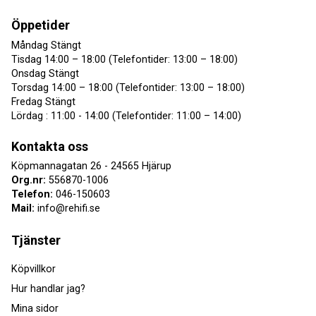
Öppetider
Måndag Stängt
Tisdag 14:00 – 18:00 (Telefontider: 13:00 – 18:00)
Onsdag Stängt
Torsdag 14:00 – 18:00 (Telefontider: 13:00 – 18:00)
Fredag Stängt
Lördag : 11:00 - 14:00 (Telefontider: 11:00 – 14:00)
Kontakta oss
Köpmannagatan 26 - 24565 Hjärup
Org.nr:
556870-1006
Telefon:
046-150603
Mail:
info@rehifi.se
Tjänster
Köpvillkor
Hur handlar jag?
Mina sidor