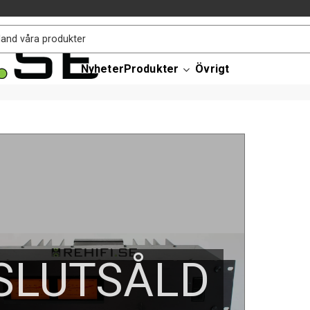
Nyheter
Produkter
Övrigt
SLUTSÅLD