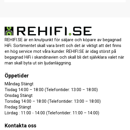
REHIFI.SE är en knutpunkt för säljare och köpare av begagnad
HiFi. Sortimentet skall vara brett och det är viktigt att det finns
en hög service mot våra kunder. REHIFI.SE är idag störst på
begagnad HiFi i skandinavien och skall bli det självklara valet när
man skall byta ut sin ljudanläggning.
Öppetider
Måndag Stängt
Tisdag 14:00 – 18:00 (Telefontider: 13:00 – 18:00)
Onsdag Stängt
Torsdag 14:00 – 18:00 (Telefontider: 13:00 – 18:00)
Fredag Stängt
Lördag : 11:00 - 14:00 (Telefontider: 11:00 – 14:00)
Kontakta oss