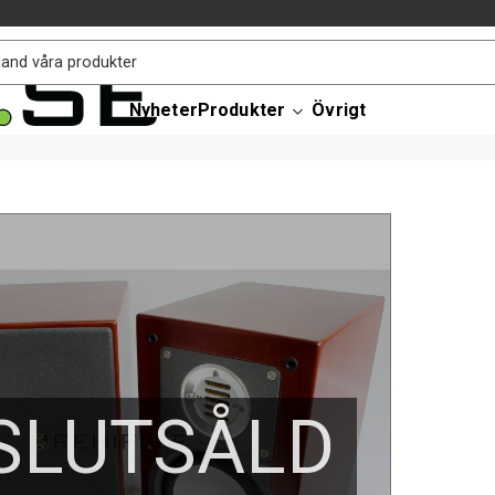
Nyheter
Produkter
Övrigt
SLUTSÅLD