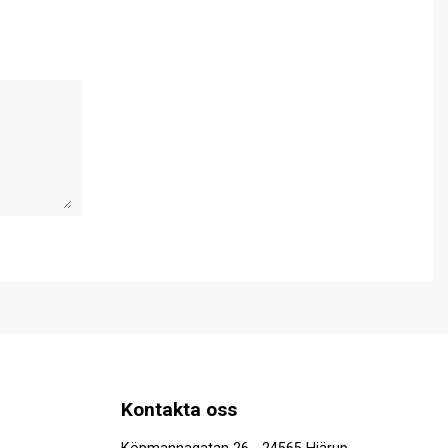
Kontakta oss