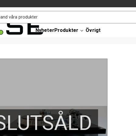
Nyheter
Produkter
Övrigt
SLUTSÅLD