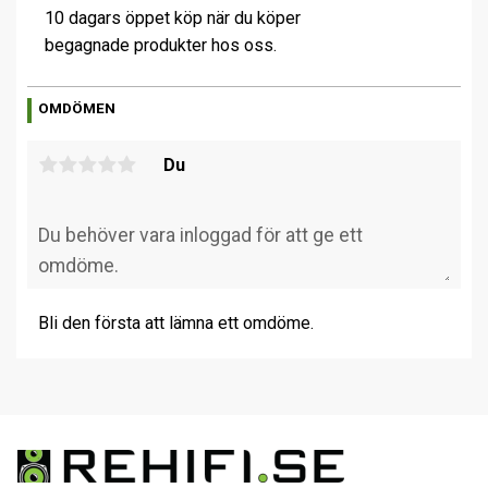
10 dagars öppet köp när du köper
begagnade produkter hos oss.
OMDÖMEN
Du
Bli den första att lämna ett omdöme.