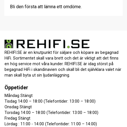
Bli den första att lämna ett omdöme.
REHIFI.SE är en knutpunkt för säljare och köpare av begagnad
HiFi. Sortimentet skall vara brett och det är viktigt att det finns
en hög service mot våra kunder. REHIFI.SE är idag störst på
begagnad HiFi i skandinavien och skall bli det självklara valet när
man skall byta ut sin ljudanläggning.
Öppetider
Måndag Stängt
Tisdag 14:00 – 18:00 (Telefontider: 13:00 – 18:00)
Onsdag Stängt
Torsdag 14:00 – 18:00 (Telefontider: 13:00 – 18:00)
Fredag Stängt
Lördag : 11:00 - 14:00 (Telefontider: 11:00 – 14:00)