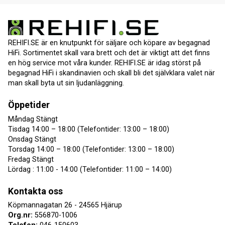
REHIFI.SE är en knutpunkt för säljare och köpare av begagnad
HiFi. Sortimentet skall vara brett och det är viktigt att det finns
en hög service mot våra kunder. REHIFI.SE är idag störst på
begagnad HiFi i skandinavien och skall bli det självklara valet när
man skall byta ut sin ljudanläggning.
Öppetider
Måndag Stängt
Tisdag 14:00 – 18:00 (Telefontider: 13:00 – 18:00)
Onsdag Stängt
Torsdag 14:00 – 18:00 (Telefontider: 13:00 – 18:00)
Fredag Stängt
Lördag : 11:00 - 14:00 (Telefontider: 11:00 – 14:00)
Kontakta oss
Köpmannagatan 26 - 24565 Hjärup
Org.nr:
556870-1006