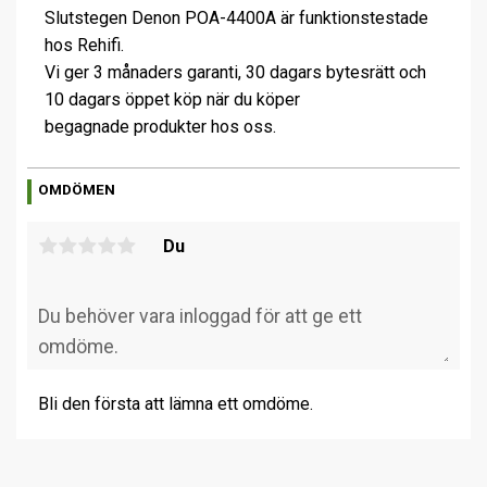
Slutstegen Denon POA-4400A är funktionstestade
hos Rehifi.
Vi ger 3 månaders garanti, 30 dagars bytesrätt och
10 dagars öppet köp när du köper
begagnade produkter hos oss.
OMDÖMEN
Du
Bli den första att lämna ett omdöme.