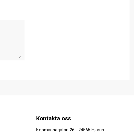
Kontakta oss
Köpmannagatan 26 - 24565 Hjärup