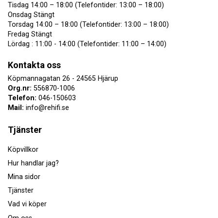
Tisdag 14:00 – 18:00 (Telefontider: 13:00 – 18:00)
Onsdag Stängt
Torsdag 14:00 – 18:00 (Telefontider: 13:00 – 18:00)
Fredag Stängt
Lördag : 11:00 - 14:00 (Telefontider: 11:00 – 14:00)
Kontakta oss
Köpmannagatan 26 - 24565 Hjärup
Org.nr:
556870-1006
Telefon:
046-150603
Mail:
info@rehifi.se
Tjänster
Köpvillkor
Hur handlar jag?
Mina sidor
Tjänster
Vad vi köper