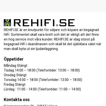
REHIFI.SE är en knutpunkt för säljare och köpare av begagnad
HiFi. Sortimentet skall vara brett och det är viktigt att det finns
en hög service mot våra kunder. REHIFI.SE är idag störst på
begagnad HiFi i skandinavien och skall bli det självklara valet när
man skall byta ut sin ljudanläggning.
Öppetider
Måndag Stängt
Tisdag 14:00 – 18:00 (Telefontider: 13:00 – 18:00)
Onsdag Stängt
Torsdag 14:00 – 18:00 (Telefontider: 13:00 – 18:00)
Fredag Stängt
Lördag : 11:00 - 14:00 (Telefontider: 11:00 – 14:00)
Kontakta oss