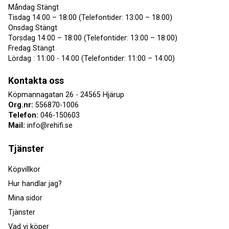
Måndag Stängt
Tisdag 14:00 – 18:00 (Telefontider: 13:00 – 18:00)
Onsdag Stängt
Torsdag 14:00 – 18:00 (Telefontider: 13:00 – 18:00)
Fredag Stängt
Lördag : 11:00 - 14:00 (Telefontider: 11:00 – 14:00)
Kontakta oss
Köpmannagatan 26 - 24565 Hjärup
Org.nr:
556870-1006
Telefon:
046-150603
Mail:
info@rehifi.se
Tjänster
Köpvillkor
Hur handlar jag?
Mina sidor
Tjänster
Vad vi köper