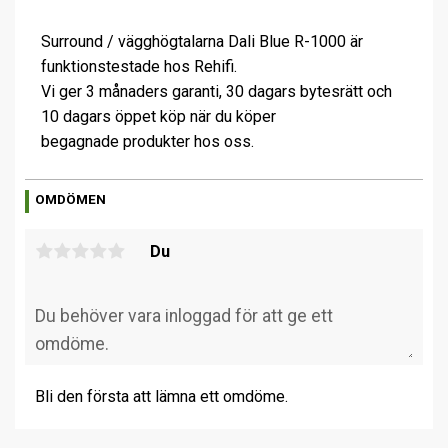
Surround / vägghögtalarna Dali Blue R-1000 är
funktionstestade hos Rehifi.
Vi ger 3 månaders garanti, 30 dagars bytesrätt och
10 dagars öppet köp när du köper
begagnade produkter hos oss.
OMDÖMEN
Du
Bli den första att lämna ett omdöme.