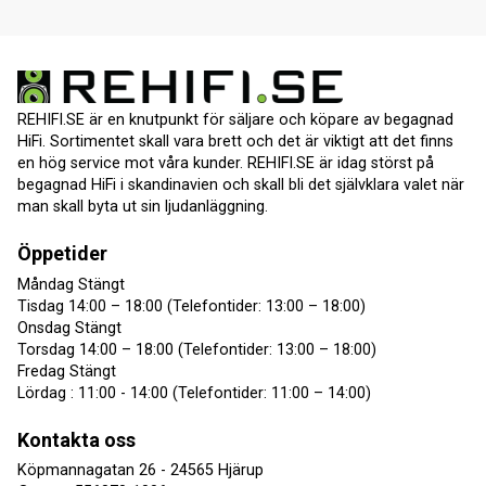
REHIFI.SE är en knutpunkt för säljare och köpare av begagnad
HiFi. Sortimentet skall vara brett och det är viktigt att det finns
en hög service mot våra kunder. REHIFI.SE är idag störst på
begagnad HiFi i skandinavien och skall bli det självklara valet när
man skall byta ut sin ljudanläggning.
Öppetider
Måndag Stängt
Tisdag 14:00 – 18:00 (Telefontider: 13:00 – 18:00)
Onsdag Stängt
Torsdag 14:00 – 18:00 (Telefontider: 13:00 – 18:00)
Fredag Stängt
Lördag : 11:00 - 14:00 (Telefontider: 11:00 – 14:00)
Kontakta oss
Köpmannagatan 26 - 24565 Hjärup