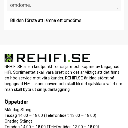
Bli den första att lämna ett omdöme.
REHIFI.SE är en knutpunkt för säljare och köpare av begagnad
HiFi. Sortimentet skall vara brett och det är viktigt att det finns
en hög service mot våra kunder. REHIFI.SE är idag störst på
begagnad HiFi i skandinavien och skall bli det självklara valet när
man skall byta ut sin ljudanläggning.
Öppetider
Måndag Stängt
Tisdag 14:00 – 18:00 (Telefontider: 13:00 – 18:00)
Onsdag Stängt
Torsdag 14:00 – 18:00 (Telefontider: 13:00 – 18:00)