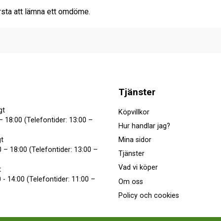
rsta att lämna ett omdöme.
Tjänster
gt
Köpvillkor
– 18:00 (Telefontider: 13:00 –
Hur handlar jag?
Mina sidor
t
 – 18:00 (Telefontider: 13:00 –
Tjänster
Vad vi köper
t
 - 14:00 (Telefontider: 11:00 –
Om oss
Policy och cookies