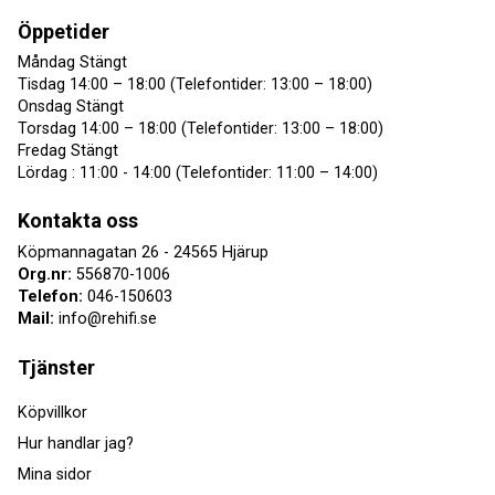
Öppetider
Måndag Stängt
Tisdag 14:00 – 18:00 (Telefontider: 13:00 – 18:00)
Onsdag Stängt
Torsdag 14:00 – 18:00 (Telefontider: 13:00 – 18:00)
Fredag Stängt
Lördag : 11:00 - 14:00 (Telefontider: 11:00 – 14:00)
Kontakta oss
Köpmannagatan 26 - 24565 Hjärup
Org.nr:
556870-1006
Telefon:
046-150603
Mail:
info@rehifi.se
Tjänster
Köpvillkor
Hur handlar jag?
Mina sidor