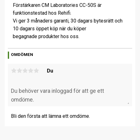
Förstärkaren CM Laboratories CC-50S är
funktionstestad hos Rehifi.
Vi ger 3 månaders garanti, 30 dagars bytesrätt och
10 dagars öppet köp när du köper
begagnade produkter hos oss.
OMDÖMEN
Du
Bli den första att lämna ett omdöme.