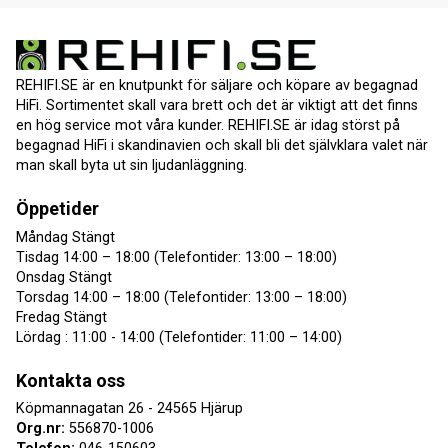
REHIFI.SE är en knutpunkt för säljare och köpare av begagnad
HiFi. Sortimentet skall vara brett och det är viktigt att det finns
en hög service mot våra kunder. REHIFI.SE är idag störst på
begagnad HiFi i skandinavien och skall bli det självklara valet när
man skall byta ut sin ljudanläggning.
Öppetider
Måndag Stängt
Tisdag 14:00 – 18:00 (Telefontider: 13:00 – 18:00)
Onsdag Stängt
Torsdag 14:00 – 18:00 (Telefontider: 13:00 – 18:00)
Fredag Stängt
Lördag : 11:00 - 14:00 (Telefontider: 11:00 – 14:00)
Kontakta oss
Köpmannagatan 26 - 24565 Hjärup
Org.nr:
556870-1006