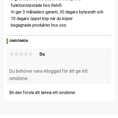
funktionstestade hos Rehifi.
Vi ger 3 månaders garanti, 30 dagars bytesrätt och
10 dagars öppet köp när du köper
begagnade produkter hos oss.
OMDÖMEN
Du
Bli den första att lämna ett omdöme.