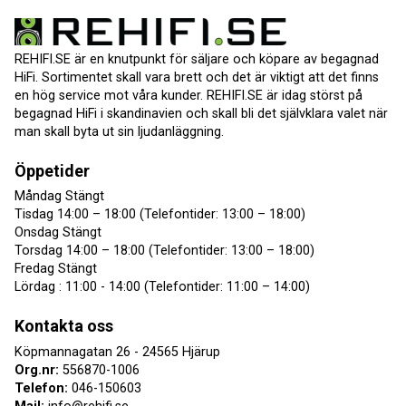
REHIFI.SE är en knutpunkt för säljare och köpare av begagnad
HiFi. Sortimentet skall vara brett och det är viktigt att det finns
en hög service mot våra kunder. REHIFI.SE är idag störst på
begagnad HiFi i skandinavien och skall bli det självklara valet när
man skall byta ut sin ljudanläggning.
Öppetider
Måndag Stängt
Tisdag 14:00 – 18:00 (Telefontider: 13:00 – 18:00)
Onsdag Stängt
Torsdag 14:00 – 18:00 (Telefontider: 13:00 – 18:00)
Fredag Stängt
Lördag : 11:00 - 14:00 (Telefontider: 11:00 – 14:00)
Kontakta oss
Köpmannagatan 26 - 24565 Hjärup
Org.nr:
556870-1006
Telefon:
046-150603