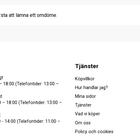
rsta att lämna ett omdöme.
Tjänster
gt
Köpvillkor
– 18:00 (Telefontider: 13:00 –
Hur handlar jag?
Mina sidor
t
 – 18:00 (Telefontider: 13:00 –
Tjänster
Vad vi köper
t
 - 14:00 (Telefontider: 11:00 –
Om oss
Policy och cookies