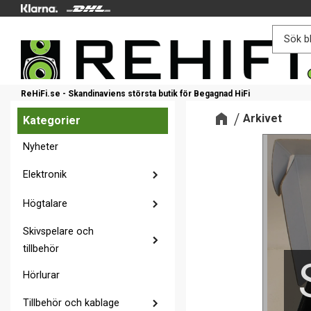
ReHiFi.se - Skandinaviens största butik för Begagnad HiFi
Arkivet
Kategorier
Nyheter
Elektronik
Högtalare
Skivspelare och
tillbehör
Hörlurar
Tillbehör och kablage