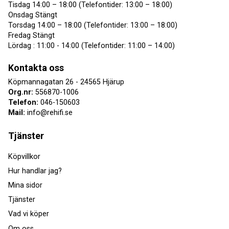
Tisdag 14:00 – 18:00 (Telefontider: 13:00 – 18:00)
Onsdag Stängt
Torsdag 14:00 – 18:00 (Telefontider: 13:00 – 18:00)
Fredag Stängt
Lördag : 11:00 - 14:00 (Telefontider: 11:00 – 14:00)
Kontakta oss
Köpmannagatan 26 - 24565 Hjärup
Org.nr:
556870-1006
Telefon:
046-150603
Mail:
info@rehifi.se
Tjänster
Köpvillkor
Hur handlar jag?
Mina sidor
Tjänster
Vad vi köper
Om oss