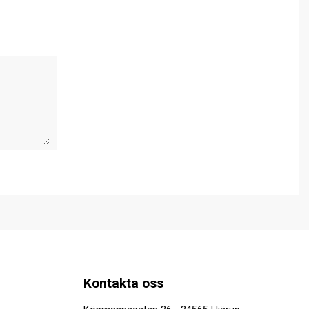
Kontakta oss