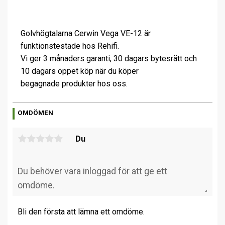
Golvhögtalarna Cerwin Vega VE-12 är
funktionstestade hos Rehifi.
Vi ger 3 månaders garanti, 30 dagars bytesrätt och
10 dagars öppet köp när du köper
begagnade produkter hos oss.
OMDÖMEN
Du
Bli den första att lämna ett omdöme.