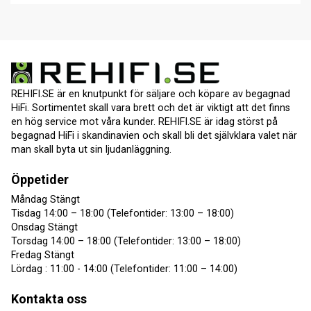
REHIFI.SE är en knutpunkt för säljare och köpare av begagnad
HiFi. Sortimentet skall vara brett och det är viktigt att det finns
en hög service mot våra kunder. REHIFI.SE är idag störst på
begagnad HiFi i skandinavien och skall bli det självklara valet när
man skall byta ut sin ljudanläggning.
Öppetider
Måndag Stängt
Tisdag 14:00 – 18:00 (Telefontider: 13:00 – 18:00)
Onsdag Stängt
Torsdag 14:00 – 18:00 (Telefontider: 13:00 – 18:00)
Fredag Stängt
Lördag : 11:00 - 14:00 (Telefontider: 11:00 – 14:00)
Kontakta oss