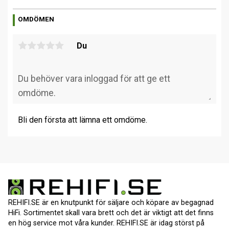
OMDÖMEN
Du
Bli den första att lämna ett omdöme.
REHIFI.SE är en knutpunkt för säljare och köpare av begagnad
HiFi. Sortimentet skall vara brett och det är viktigt att det finns
en hög service mot våra kunder. REHIFI.SE är idag störst på