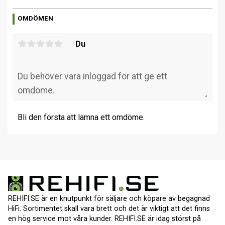
OMDÖMEN
Du
Bli den första att lämna ett omdöme.
REHIFI.SE är en knutpunkt för säljare och köpare av begagnad
HiFi. Sortimentet skall vara brett och det är viktigt att det finns
en hög service mot våra kunder. REHIFI.SE är idag störst på