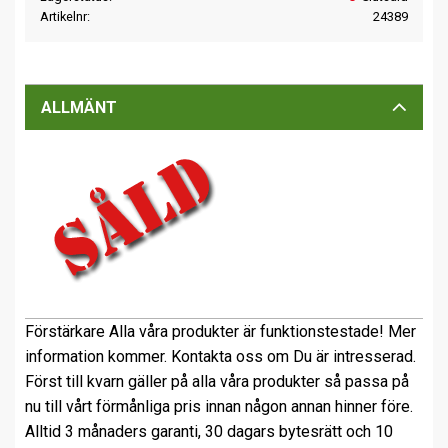
Artikelnr
24389
ALLMÄNT
Förstärkare Alla våra produkter är funktionstestade! Mer
information kommer. Kontakta oss om Du är intresserad.
Först till kvarn gäller på alla våra produkter så passa på
nu till vårt förmånliga pris innan någon annan hinner före.
Alltid 3 månaders garanti, 30 dagars bytesrätt och 10