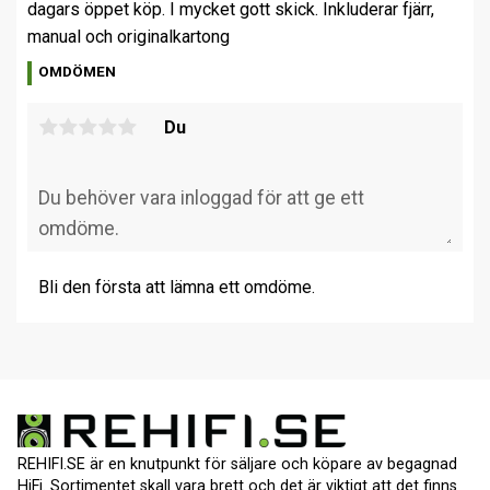
dagars öppet köp. I mycket gott skick. Inkluderar fjärr,
manual och originalkartong
OMDÖMEN
Du
Bli den första att lämna ett omdöme.
REHIFI.SE är en knutpunkt för säljare och köpare av begagnad
HiFi. Sortimentet skall vara brett och det är viktigt att det finns