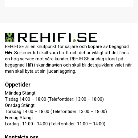
REHIFI.SE är en knutpunkt för säljare och köpare av begagnad
HiFi. Sortimentet skall vara brett och det är viktigt att det finns
en hög service mot våra kunder. REHIFI.SE är idag störst på
begagnad HiFi i skandinavien och skall bli det självklara valet när
man skall byta ut sin ljudanläggning.
Öppetider
Måndag Stängt
Tisdag 14:00 – 18:00 (Telefontider: 13:00 – 18:00)
Onsdag Stängt
Torsdag 14:00 – 18:00 (Telefontider: 13:00 – 18:00)
Fredag Stängt
Lördag : 11:00 - 14:00 (Telefontider: 11:00 – 14:00)
Kontakta oss