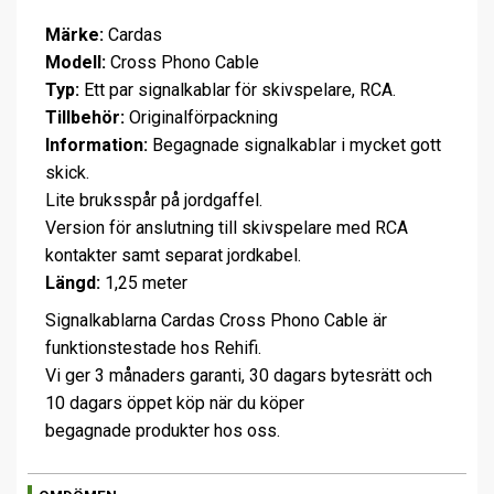
Märke:
Cardas
Modell:
Cross Phono Cable
Typ:
Ett par signalkablar för skivspelare, RCA.
Tillbehör:
Originalförpackning
Information:
Begagnade signalkablar i mycket gott
skick.
Lite bruksspår på jordgaffel.
Version för anslutning till skivspelare med RCA
kontakter samt separat jordkabel.
Längd:
1,25 meter
Signalkablarna Cardas Cross Phono Cable är
funktionstestade hos Rehifi.
Vi ger 3 månaders garanti, 30 dagars bytesrätt och
10 dagars öppet köp när du köper
begagnade produkter hos oss.