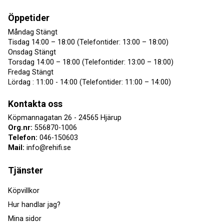
Öppetider
Måndag Stängt
Tisdag 14:00 – 18:00 (Telefontider: 13:00 – 18:00)
Onsdag Stängt
Torsdag 14:00 – 18:00 (Telefontider: 13:00 – 18:00)
Fredag Stängt
Lördag : 11:00 - 14:00 (Telefontider: 11:00 – 14:00)
Kontakta oss
Köpmannagatan 26 - 24565 Hjärup
Org.nr:
556870-1006
Telefon:
046-150603
Mail:
info@rehifi.se
Tjänster
Köpvillkor
Hur handlar jag?
Mina sidor