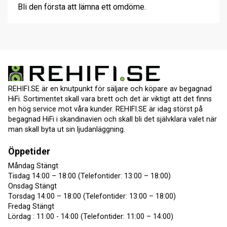
Bli den första att lämna ett omdöme.
REHIFI.SE är en knutpunkt för säljare och köpare av begagnad
HiFi. Sortimentet skall vara brett och det är viktigt att det finns
en hög service mot våra kunder. REHIFI.SE är idag störst på
begagnad HiFi i skandinavien och skall bli det självklara valet när
man skall byta ut sin ljudanläggning.
Öppetider
Måndag Stängt
Tisdag 14:00 – 18:00 (Telefontider: 13:00 – 18:00)
Onsdag Stängt
Torsdag 14:00 – 18:00 (Telefontider: 13:00 – 18:00)
Fredag Stängt
Lördag : 11:00 - 14:00 (Telefontider: 11:00 – 14:00)