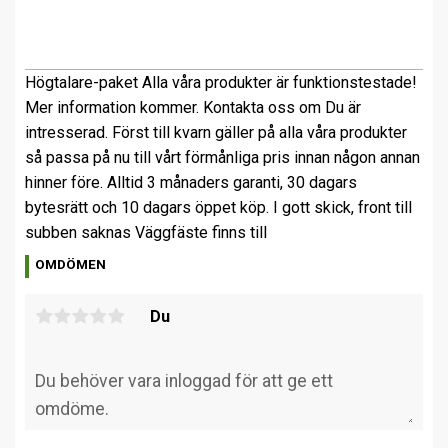
Högtalare-paket Alla våra produkter är funktionstestade!
Mer information kommer. Kontakta oss om Du är
intresserad. Först till kvarn gäller på alla våra produkter
så passa på nu till vårt förmånliga pris innan någon annan
hinner före. Alltid 3 månaders garanti, 30 dagars
bytesrätt och 10 dagars öppet köp. I gott skick, front till
subben saknas Väggfäste finns till
OMDÖMEN
Du