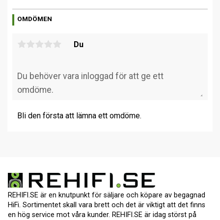
OMDÖMEN
Du
Bli den första att lämna ett omdöme.
REHIFI.SE är en knutpunkt för säljare och köpare av begagnad
HiFi. Sortimentet skall vara brett och det är viktigt att det finns
en hög service mot våra kunder. REHIFI.SE är idag störst på