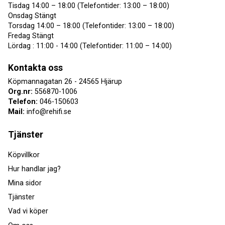
Tisdag 14:00 – 18:00 (Telefontider: 13:00 – 18:00)
Onsdag Stängt
Torsdag 14:00 – 18:00 (Telefontider: 13:00 – 18:00)
Fredag Stängt
Lördag : 11:00 - 14:00 (Telefontider: 11:00 – 14:00)
Kontakta oss
Köpmannagatan 26 - 24565 Hjärup
Org.nr:
556870-1006
Telefon:
046-150603
Mail:
info@rehifi.se
Tjänster
Köpvillkor
Hur handlar jag?
Mina sidor
Tjänster
Vad vi köper