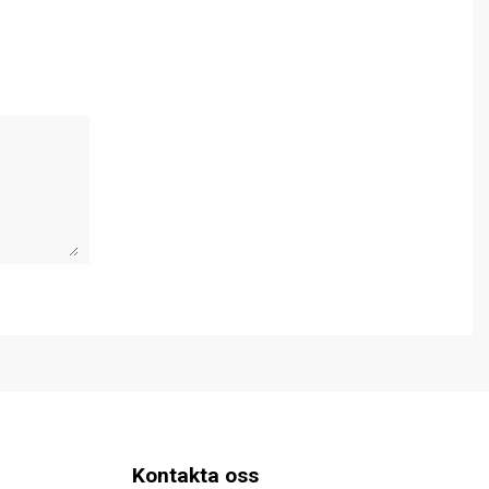
Kontakta oss