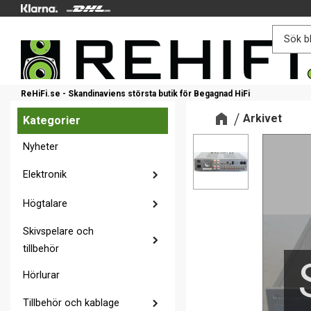
ReHiFi.se - Skandinaviens största butik för Begagnad HiFi
Arkivet
Kategorier
Nyheter
Elektronik
Högtalare
Skivspelare och
tillbehör
Hörlurar
Tillbehör och kablage