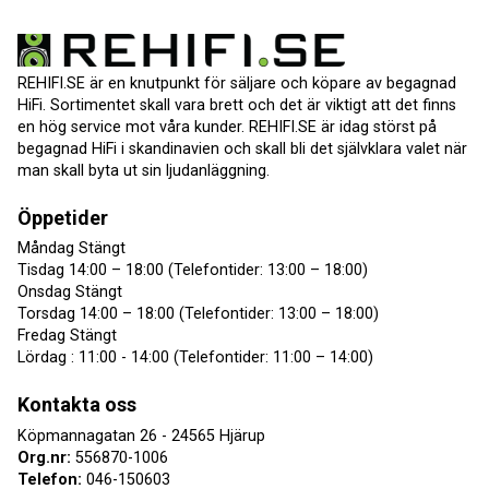
REHIFI.SE är en knutpunkt för säljare och köpare av begagnad
HiFi. Sortimentet skall vara brett och det är viktigt att det finns
en hög service mot våra kunder. REHIFI.SE är idag störst på
begagnad HiFi i skandinavien och skall bli det självklara valet när
man skall byta ut sin ljudanläggning.
Öppetider
Måndag Stängt
Tisdag 14:00 – 18:00 (Telefontider: 13:00 – 18:00)
Onsdag Stängt
Torsdag 14:00 – 18:00 (Telefontider: 13:00 – 18:00)
Fredag Stängt
Lördag : 11:00 - 14:00 (Telefontider: 11:00 – 14:00)
Kontakta oss
Köpmannagatan 26 - 24565 Hjärup
Org.nr:
556870-1006
Telefon:
046-150603