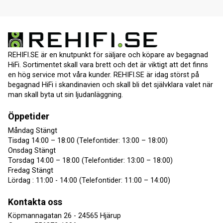
REHIFI.SE är en knutpunkt för säljare och köpare av begagnad
HiFi. Sortimentet skall vara brett och det är viktigt att det finns
en hög service mot våra kunder. REHIFI.SE är idag störst på
begagnad HiFi i skandinavien och skall bli det självklara valet när
man skall byta ut sin ljudanläggning.
Öppetider
Måndag Stängt
Tisdag 14:00 – 18:00 (Telefontider: 13:00 – 18:00)
Onsdag Stängt
Torsdag 14:00 – 18:00 (Telefontider: 13:00 – 18:00)
Fredag Stängt
Lördag : 11:00 - 14:00 (Telefontider: 11:00 – 14:00)
Kontakta oss
Köpmannagatan 26 - 24565 Hjärup