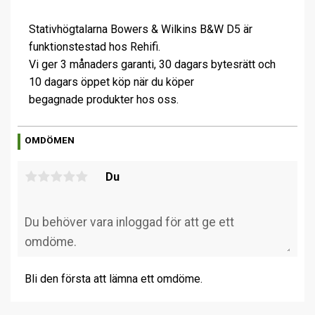
Stativhögtalarna Bowers & Wilkins B&W D5 är
funktionstestad hos Rehifi.
Vi ger 3 månaders garanti, 30 dagars bytesrätt och
10 dagars öppet köp när du köper
begagnade produkter hos oss.
OMDÖMEN
Du
Bli den första att lämna ett omdöme.