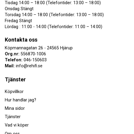
Tisdag 14:00 – 18:00 (Telefontider: 13:00 – 18:00)
Onsdag Stängt
Torsdag 14:00 – 18:00 (Telefontider: 13:00 – 18:00)
Fredag Stängt
Lördag : 11:00 - 14:00 (Telefontider: 11:00 – 14:00)
Kontakta oss
Köpmannagatan 26 - 24565 Hjärup
Org.nr:
556870-1006
Telefon:
046-150603
Mail:
info@rehifi.se
Tjänster
Köpvillkor
Hur handlar jag?
Mina sidor
Tjänster
Vad vi köper
Om oss