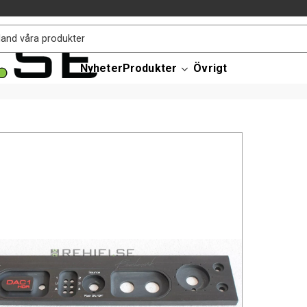
Nyheter
Produkter
Övrigt