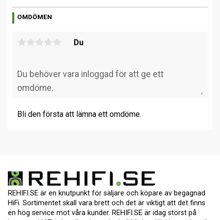
OMDÖMEN
Du
Bli den första att lämna ett omdöme.
REHIFI.SE är en knutpunkt för säljare och köpare av begagnad
HiFi. Sortimentet skall vara brett och det är viktigt att det finns
en hög service mot våra kunder. REHIFI.SE är idag störst på