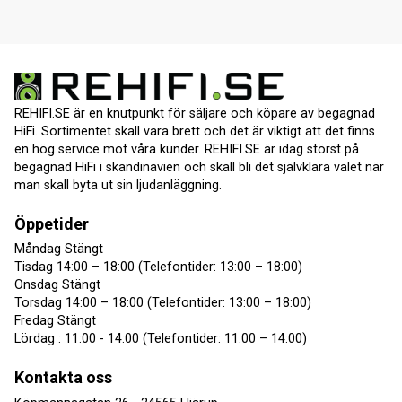
REHIFI.SE är en knutpunkt för säljare och köpare av begagnad
HiFi. Sortimentet skall vara brett och det är viktigt att det finns
en hög service mot våra kunder. REHIFI.SE är idag störst på
begagnad HiFi i skandinavien och skall bli det självklara valet när
man skall byta ut sin ljudanläggning.
Öppetider
Måndag Stängt
Tisdag 14:00 – 18:00 (Telefontider: 13:00 – 18:00)
Onsdag Stängt
Torsdag 14:00 – 18:00 (Telefontider: 13:00 – 18:00)
Fredag Stängt
Lördag : 11:00 - 14:00 (Telefontider: 11:00 – 14:00)
Kontakta oss