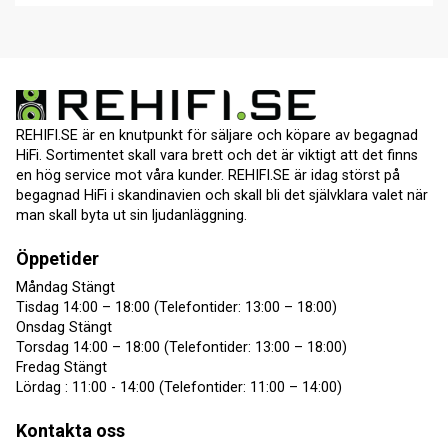
REHIFI.SE är en knutpunkt för säljare och köpare av begagnad
HiFi. Sortimentet skall vara brett och det är viktigt att det finns
en hög service mot våra kunder. REHIFI.SE är idag störst på
begagnad HiFi i skandinavien och skall bli det självklara valet när
man skall byta ut sin ljudanläggning.
Öppetider
Måndag Stängt
Tisdag 14:00 – 18:00 (Telefontider: 13:00 – 18:00)
Onsdag Stängt
Torsdag 14:00 – 18:00 (Telefontider: 13:00 – 18:00)
Fredag Stängt
Lördag : 11:00 - 14:00 (Telefontider: 11:00 – 14:00)
Kontakta oss