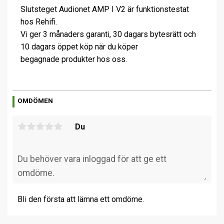
Slutsteget Audionet AMP I V2 är funktionstestat
hos Rehifi.
Vi ger 3 månaders garanti, 30 dagars bytesrätt och
10 dagars öppet köp när du köper
begagnade produkter hos oss.
OMDÖMEN
Du
Bli den första att lämna ett omdöme.