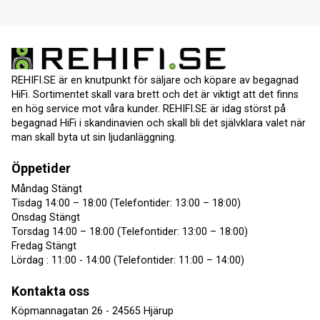
REHIFI.SE är en knutpunkt för säljare och köpare av begagnad
HiFi. Sortimentet skall vara brett och det är viktigt att det finns
en hög service mot våra kunder. REHIFI.SE är idag störst på
begagnad HiFi i skandinavien och skall bli det självklara valet när
man skall byta ut sin ljudanläggning.
Öppetider
Måndag Stängt
Tisdag 14:00 – 18:00 (Telefontider: 13:00 – 18:00)
Onsdag Stängt
Torsdag 14:00 – 18:00 (Telefontider: 13:00 – 18:00)
Fredag Stängt
Lördag : 11:00 - 14:00 (Telefontider: 11:00 – 14:00)
Kontakta oss
Köpmannagatan 26 - 24565 Hjärup