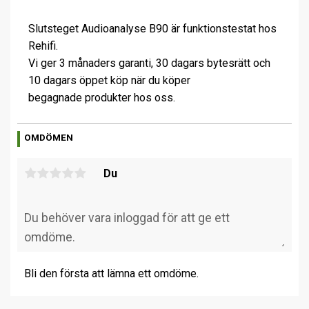
Slutsteget Audioanalyse B90 är funktionstestat hos
Rehifi.
Vi ger 3 månaders garanti, 30 dagars bytesrätt och
10 dagars öppet köp när du köper
begagnade produkter hos oss.
OMDÖMEN
Du
Bli den första att lämna ett omdöme.