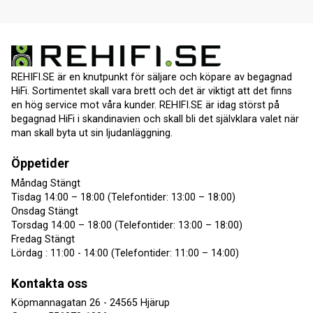
REHIFI.SE är en knutpunkt för säljare och köpare av begagnad
HiFi. Sortimentet skall vara brett och det är viktigt att det finns
en hög service mot våra kunder. REHIFI.SE är idag störst på
begagnad HiFi i skandinavien och skall bli det självklara valet när
man skall byta ut sin ljudanläggning.
Öppetider
Måndag Stängt
Tisdag 14:00 – 18:00 (Telefontider: 13:00 – 18:00)
Onsdag Stängt
Torsdag 14:00 – 18:00 (Telefontider: 13:00 – 18:00)
Fredag Stängt
Lördag : 11:00 - 14:00 (Telefontider: 11:00 – 14:00)
Kontakta oss
Köpmannagatan 26 - 24565 Hjärup