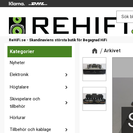
ReHiFi.se - Skandinaviens största butik för Begagnad HiFi
Arkivet
Kategorier
Nyheter
Elektronik
Högtalare
Skivspelare och
tillbehör
Hörlurar
Tillbehör och kablage