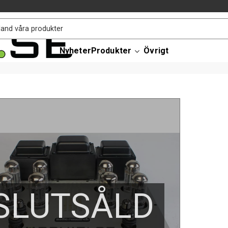
Nyheter
Produkter
Övrigt
SLUTSÅLD