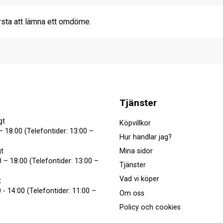
rsta att lämna ett omdöme.
Tjänster
gt
Köpvillkor
– 18:00 (Telefontider: 13:00 –
Hur handlar jag?
Mina sidor
t
 – 18:00 (Telefontider: 13:00 –
Tjänster
Vad vi köper
t
 - 14:00 (Telefontider: 11:00 –
Om oss
Policy och cookies