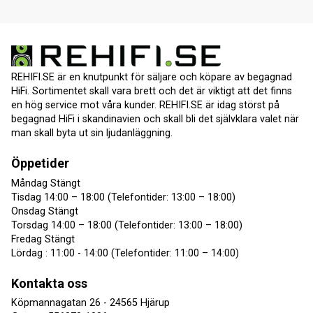
REHIFI.SE är en knutpunkt för säljare och köpare av begagnad
HiFi. Sortimentet skall vara brett och det är viktigt att det finns
en hög service mot våra kunder. REHIFI.SE är idag störst på
begagnad HiFi i skandinavien och skall bli det självklara valet när
man skall byta ut sin ljudanläggning.
Öppetider
Måndag Stängt
Tisdag 14:00 – 18:00 (Telefontider: 13:00 – 18:00)
Onsdag Stängt
Torsdag 14:00 – 18:00 (Telefontider: 13:00 – 18:00)
Fredag Stängt
Lördag : 11:00 - 14:00 (Telefontider: 11:00 – 14:00)
Kontakta oss
Köpmannagatan 26 - 24565 Hjärup