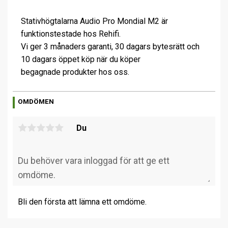
Stativhögtalarna Audio Pro Mondial M2 är
funktionstestade hos Rehifi.
Vi ger 3 månaders garanti, 30 dagars bytesrätt och
10 dagars öppet köp när du köper
begagnade produkter hos oss.
OMDÖMEN
Du
Bli den första att lämna ett omdöme.