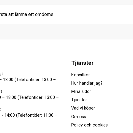
rsta att lämna ett omdöme.
Tjänster
gt
Köpvillkor
– 18:00 (Telefontider: 13:00 –
Hur handlar jag?
Mina sidor
t
 – 18:00 (Telefontider: 13:00 –
Tjänster
Vad vi köper
t
 - 14:00 (Telefontider: 11:00 –
Om oss
Policy och cookies