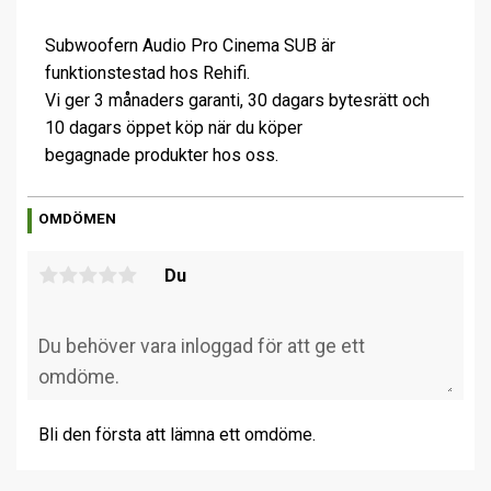
Subwoofern Audio Pro Cinema SUB är
funktionstestad hos Rehifi.
Vi ger 3 månaders garanti, 30 dagars bytesrätt och
10 dagars öppet köp när du köper
begagnade produkter hos oss.
OMDÖMEN
Du
Bli den första att lämna ett omdöme.