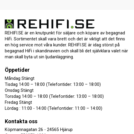
REHIFI.SE är en knutpunkt för säljare och köpare av begagnad
HiFi. Sortimentet skall vara brett och det är viktigt att det finns
en hög service mot våra kunder. REHIFI.SE är idag störst på
begagnad HiFi i skandinavien och skall bli det självklara valet när
man skall byta ut sin ljudanläggning.
Öppetider
Måndag Stängt
Tisdag 14:00 – 18:00 (Telefontider: 13:00 – 18:00)
Onsdag Stängt
Torsdag 14:00 – 18:00 (Telefontider: 13:00 – 18:00)
Fredag Stängt
Lördag : 11:00 - 14:00 (Telefontider: 11:00 – 14:00)
Kontakta oss
Köpmannagatan 26 - 24565 Hjärup